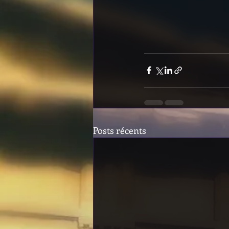
Posts récents