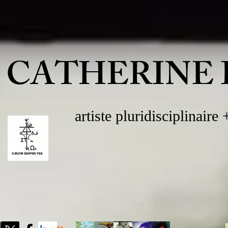
CATHERINE 
artiste pluridisciplinaire