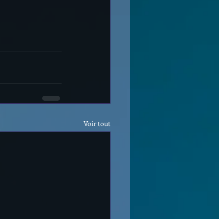
Voir tout