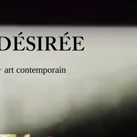
DÉSIRÉE
 + art contemporain