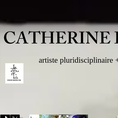
CATHERINE 
artiste pluridisciplinaire