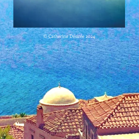
© Catherine Désirée 2024