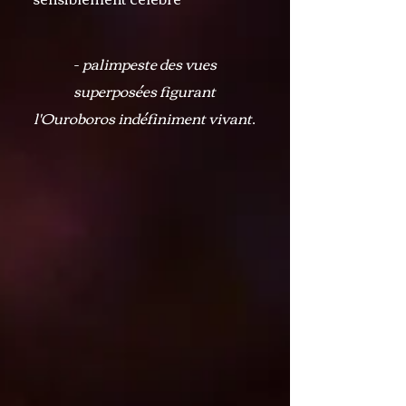
-
palimpeste des vues
superposées figurant
l'Ouroboros indéfiniment vivant
.