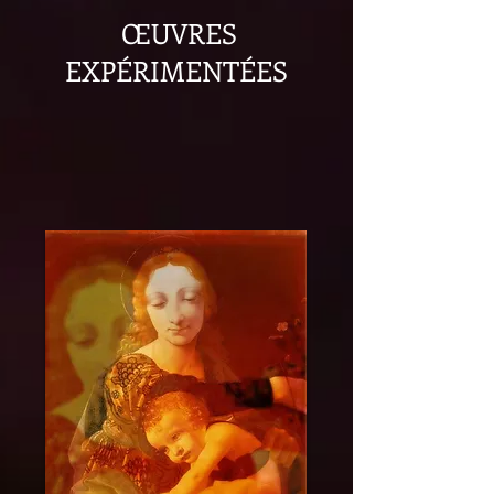
ŒUVRES
EXPÉRIMENTÉES