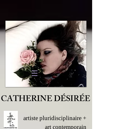
CATHERINE DÉSIRÉE
artiste pluridisciplinaire +
art contemporain