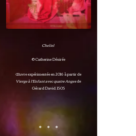
Cheliel
© Catherine Désirée
Œuvre expérimentée en 2016
à partir de
Vierge à l'Enfant avec quatre Anges
de
Gérard David, 1505
* * *